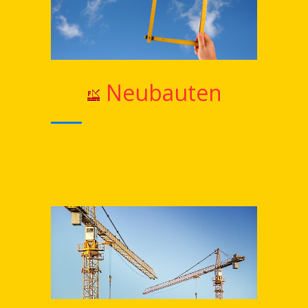
Neubauten