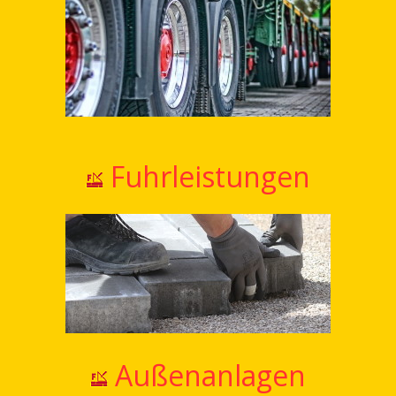
Fuhrleistungen
Außenanlagen