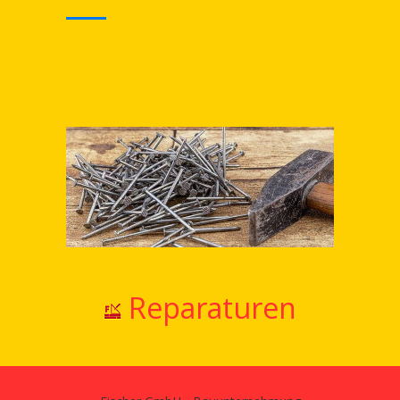
Reparaturen