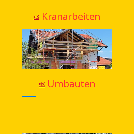
Kranarbeiten
Umbauten